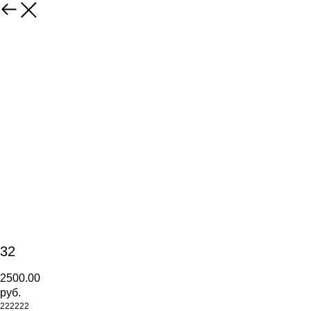
32
2500.00
руб.
222222