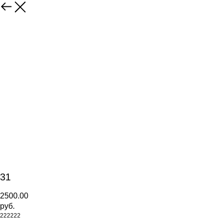
31
2500.00
руб.
222222